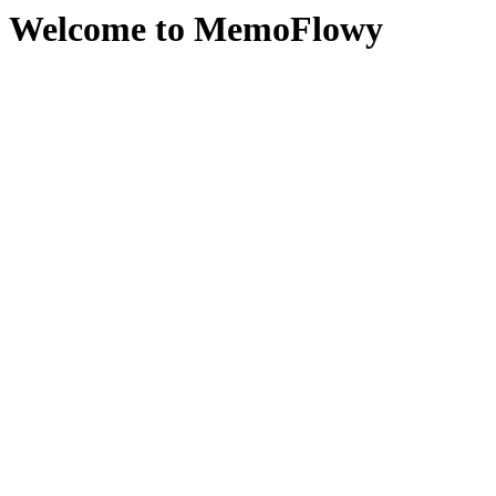
Welcome to MemoFlowy